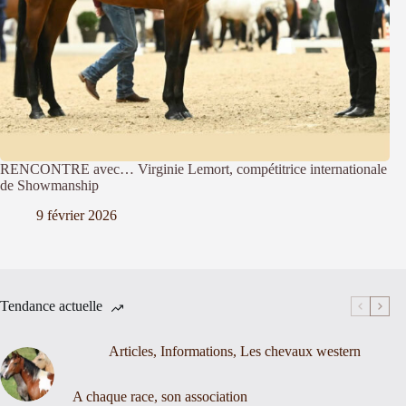
RENCONTRE avec… Virginie Lemort, compétitrice internationale
de Showmanship
9 février 2026
Tendance actuelle
Articles
,
Informations
,
Les chevaux western
A chaque race, son association