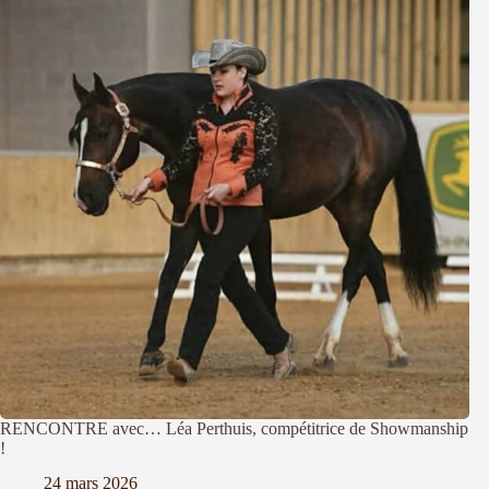
RENCONTRE avec… Léa Perthuis, compétitrice de Showmanship
!
24 mars 2026