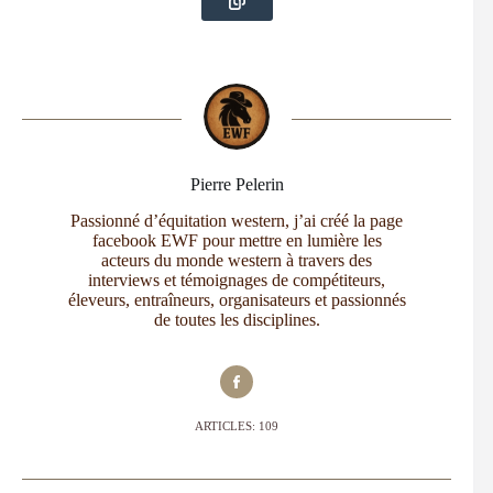
Pierre Pelerin
Passionné d’équitation western, j’ai créé la page
facebook EWF pour mettre en lumière les
acteurs du monde western à travers des
interviews et témoignages de compétiteurs,
éleveurs, entraîneurs, organisateurs et passionnés
de toutes les disciplines.
ARTICLES: 109