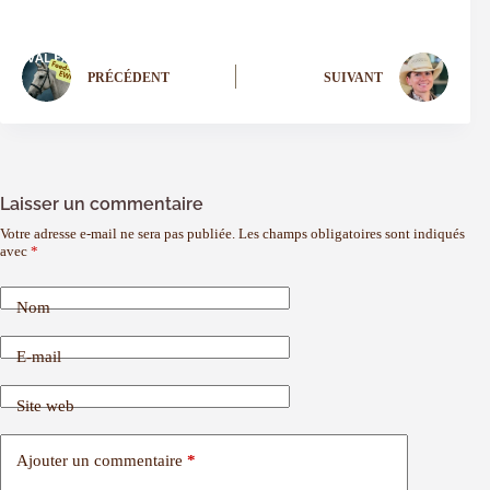
PRÉCÉDENT
SUIVANT
Laisser un commentaire
Votre adresse e-mail ne sera pas publiée.
Les champs obligatoires sont indiqués
avec
*
Nom
E-mail
Site web
Ajouter un commentaire
*