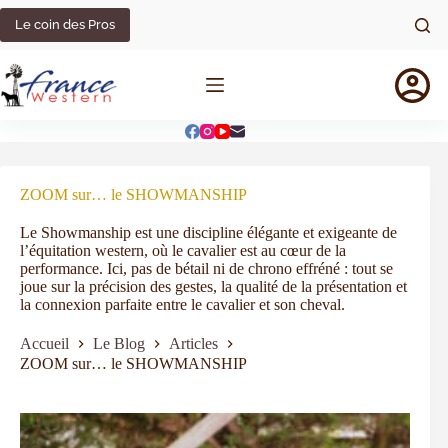
Le coin des Pros
ZOOM sur… le SHOWMANSHIP
Le Showmanship est une discipline élégante et exigeante de
l’équitation western, où le cavalier est au cœur de la
performance. Ici, pas de bétail ni de chrono effréné : tout se
joue sur la précision des gestes, la qualité de la présentation et
la connexion parfaite entre le cavalier et son cheval.
Accueil
Le Blog
Articles
ZOOM sur… le SHOWMANSHIP