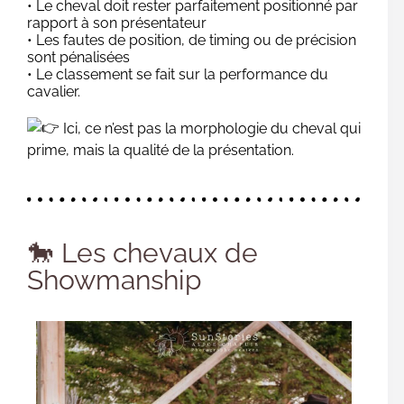
• Le cheval doit rester parfaitement positionné par
rapport à son présentateur
• Les fautes de position, de timing ou de précision
sont pénalisées
• Le classement se fait sur la performance du
cavalier.
Ici, ce n’est pas la morphologie du cheval qui
prime, mais la qualité de la présentation.
🐎 Les chevaux de
Showmanship