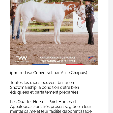
(photo : Lisa Converset par Alice Chapuis)
Toutes les races peuvent briller en
Showmanship, à condition d’être bien
éduquées et parfaitement préparées.
Les Quarter Horses, Paint Horses et
Appaloosas sont très présents, grâce à leur
mental calme et leur facilité d’apprentissage.