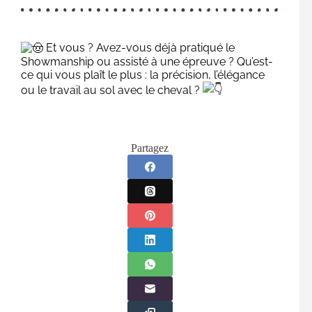
Et vous ? Avez-vous déjà pratiqué le
Showmanship ou assisté à une épreuve ? Qu’est-
ce qui vous plaît le plus : la précision, l’élégance
ou le travail au sol avec le cheval ?
Partagez