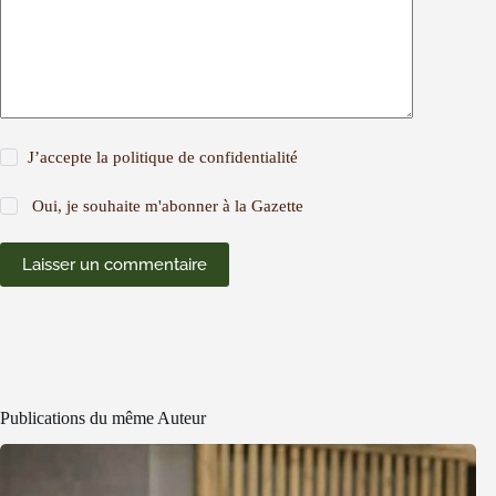
J’accepte la
politique de confidentialité
Oui, je souhaite m'abonner à la Gazette
Laisser un commentaire
Publications du même Auteur