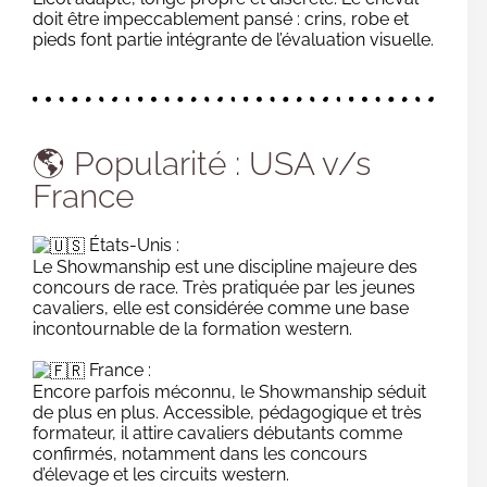
doit être impeccablement pansé : crins, robe et
pieds font partie intégrante de l’évaluation visuelle.
🌎 Popularité : USA v/s
France
États-Unis :
Le Showmanship est une discipline majeure des
concours de race. Très pratiquée par les jeunes
cavaliers, elle est considérée comme une base
incontournable de la formation western.
France :
Encore parfois méconnu, le Showmanship séduit
de plus en plus. Accessible, pédagogique et très
formateur, il attire cavaliers débutants comme
confirmés, notamment dans les concours
d’élevage et les circuits western.