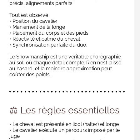
précis, alignements parfaits.
Tout est observé :
• Position du cavalier
• Maniement de la longe
• Placement du corps et des pieds
• Réactivité et calme du cheval
• Synchronisation parfaite du duo.
Le Showmanship est une véritable chorégraphie
au sol, où chaque détail compte. Rien n’est laissé
au hasard, et la moindre approximation peut
coûter des points.
⚖️ Les règles essentielles
• Le cheval est présenté en licol (halter) et longe
• Le cavalier exécute un parcours imposé par le
juge