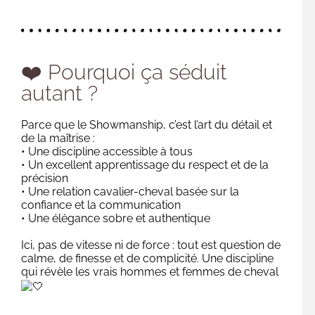
❤️ Pourquoi ça séduit
autant ?
Parce que le Showmanship, c’est l’art du détail et
de la maîtrise :
• Une discipline accessible à tous
• Un excellent apprentissage du respect et de la
précision
• Une relation cavalier-cheval basée sur la
confiance et la communication
• Une élégance sobre et authentique
Ici, pas de vitesse ni de force : tout est question de
calme, de finesse et de complicité. Une discipline
qui révèle les vrais hommes et femmes de cheval