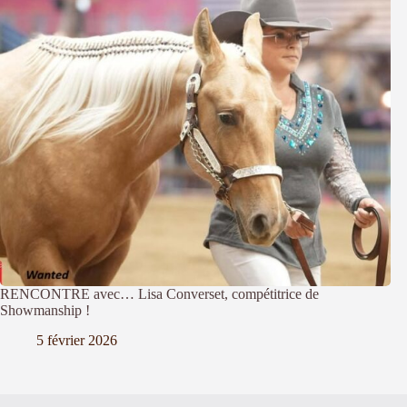
RENCONTRE avec… Lisa Converset, compétitrice de
Showmanship !
5 février 2026