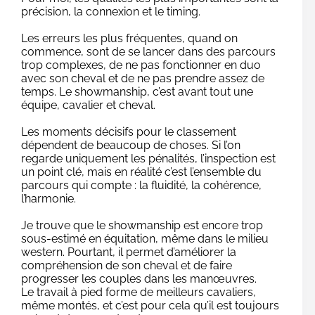
précision, la connexion et le timing.
Les erreurs les plus fréquentes, quand on
commence, sont de se lancer dans des parcours
trop complexes, de ne pas fonctionner en duo
avec son cheval et de ne pas prendre assez de
temps. Le showmanship, c’est avant tout une
équipe, cavalier et cheval.
Les moments décisifs pour le classement
dépendent de beaucoup de choses. Si l’on
regarde uniquement les pénalités, l’inspection est
un point clé, mais en réalité c’est l’ensemble du
parcours qui compte : la fluidité, la cohérence,
l’harmonie.
Je trouve que le showmanship est encore trop
sous-estimé en équitation, même dans le milieu
western. Pourtant, il permet d’améliorer la
compréhension de son cheval et de faire
progresser les couples dans les manœuvres.
Le travail à pied forme de meilleurs cavaliers,
même montés, et c’est pour cela qu’il est toujours