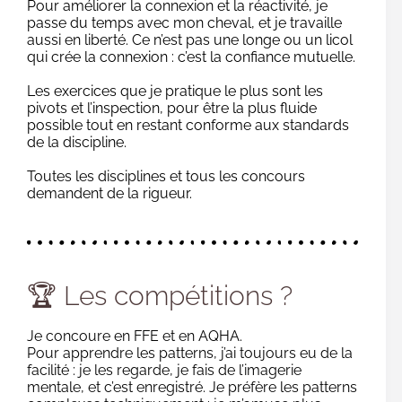
Pour améliorer la connexion et la réactivité, je
passe du temps avec mon cheval, et je travaille
aussi en liberté. Ce n’est pas une longe ou un licol
qui crée la connexion : c’est la confiance mutuelle.
Les exercices que je pratique le plus sont les
pivots et l’inspection, pour être la plus fluide
possible tout en restant conforme aux standards
de la discipline.
Toutes les disciplines et tous les concours
demandent de la rigueur.
🏆 Les compétitions ?
Je concoure en FFE et en AQHA.
Pour apprendre les patterns, j’ai toujours eu de la
facilité : je les regarde, je fais de l’imagerie
mentale, et c’est enregistré. Je préfère les patterns