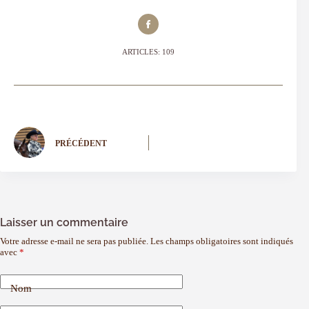
ARTICLES: 109
PRÉCÉDENT
Laisser un commentaire
Votre adresse e-mail ne sera pas publiée.
Les champs obligatoires sont indiqués
avec
*
Nom