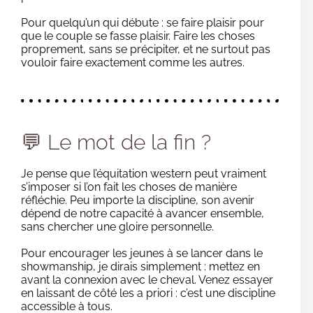
Pour quelqu’un qui débute : se faire plaisir pour
que le couple se fasse plaisir. Faire les choses
proprement, sans se précipiter, et ne surtout pas
vouloir faire exactement comme les autres.
💬 Le mot de la fin ?
Je pense que l’équitation western peut vraiment
s’imposer si l’on fait les choses de manière
réfléchie. Peu importe la discipline, son avenir
dépend de notre capacité à avancer ensemble,
sans chercher une gloire personnelle.
Pour encourager les jeunes à se lancer dans le
showmanship, je dirais simplement : mettez en
avant la connexion avec le cheval. Venez essayer
en laissant de côté les a priori : c’est une discipline
accessible à tous.