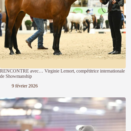
RENCONTRE avec… Virginie Lemort, compétitrice internationale
de Showmanship
9 février 2026