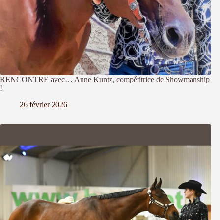
RENCONTRE avec… Anne Kuntz, compétitrice de Showmanship
!
26 février 2026