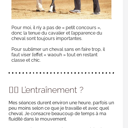
Pour moi, il n’y a pas de « petit concours »,
donc la tenue du cavalier et l’apparence du
cheval sont toujours importantes.
Pour sublimer un cheval sans en faire trop, il
faut viser l’effet « waouh » tout en restant
classe et chic.
🏋️‍♂️ L’entraînement ?
Mes séances durent environ une heure, parfois un
peu moins selon ce que je travaille et avec quel
cheval. Je consacre beaucoup de temps à ma
fluidité dans le mouvement.