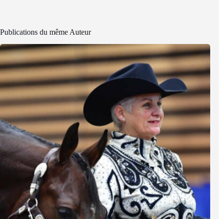
Publications du même Auteur