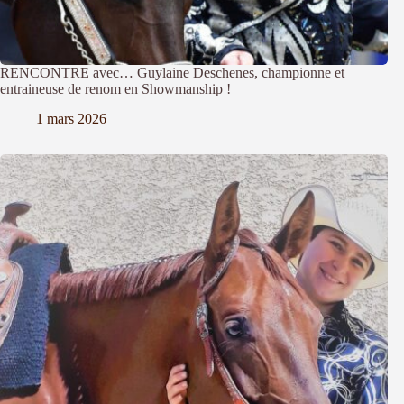
RENCONTRE avec… Guylaine Deschenes, championne et
entraineuse de renom en Showmanship !
1 mars 2026