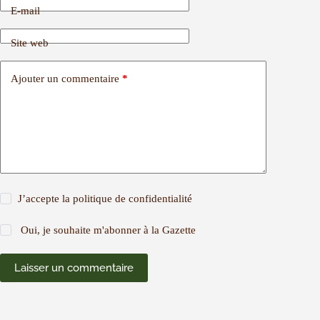
E-mail
Site web
Ajouter un commentaire
*
J’accepte la
politique de confidentialité
Oui, je souhaite m'abonner à la Gazette
Laisser un commentaire