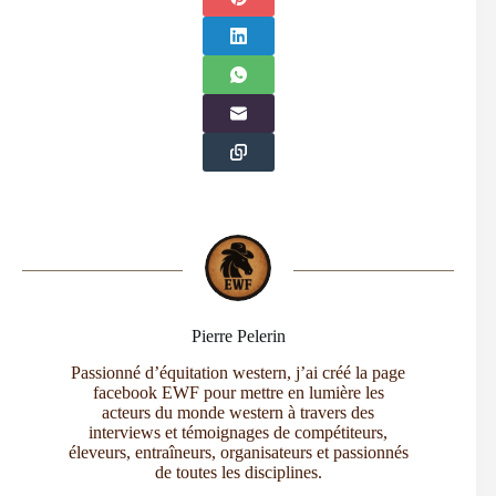
Pierre Pelerin
Passionné d’équitation western, j’ai créé la page
facebook EWF pour mettre en lumière les
acteurs du monde western à travers des
interviews et témoignages de compétiteurs,
éleveurs, entraîneurs, organisateurs et passionnés
de toutes les disciplines.