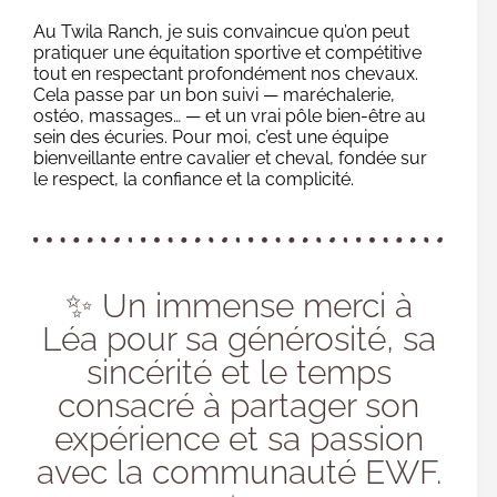
Au Twila Ranch, je suis convaincue qu’on peut
pratiquer une équitation sportive et compétitive
tout en respectant profondément nos chevaux.
Cela passe par un bon suivi — maréchalerie,
ostéo, massages… — et un vrai pôle bien-être au
sein des écuries. Pour moi, c’est une équipe
bienveillante entre cavalier et cheval, fondée sur
le respect, la confiance et la complicité.
✨ Un immense merci à
Léa pour sa générosité, sa
sincérité et le temps
consacré à partager son
expérience et sa passion
avec la communauté EWF.