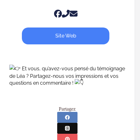
Site Web
Et vous, qu’avez-vous pensé du témoignage
de Léa ? Partagez-nous vos impressions et vos
questions en commentaire !
Partagez