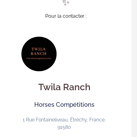
✨
Pour la contacter :
Twila Ranch
Horses Compétitions
1 Rue Fontaineliveau, Étréchy, France,
91580