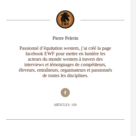
Pierre Pelerin
Passionné d’équitation western, j’ai créé la page
facebook EWF pour mettre en lumière les
acteurs du monde western à travers des
interviews et témoignages de compétiteurs,
éleveurs, entraîneurs, organisateurs et passionnés
de toutes les disciplines.
ARTICLES: 109