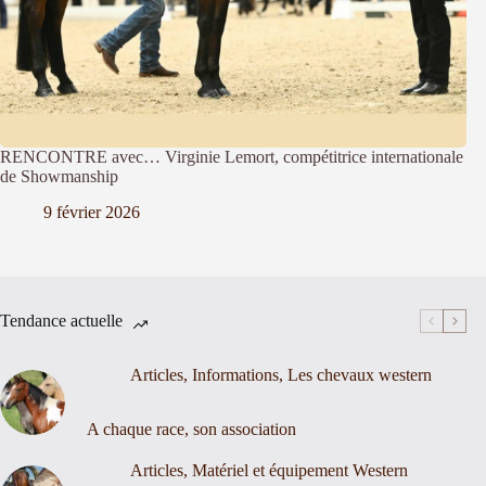
RENCONTRE avec… Virginie Lemort, compétitrice internationale
de Showmanship
9 février 2026
Tendance actuelle
Articles
,
Informations
,
Les chevaux western
A chaque race, son association
Articles
,
Matériel et équipement Western