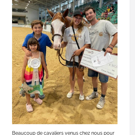
Beaucoup de cavaliers venus chez nous pour