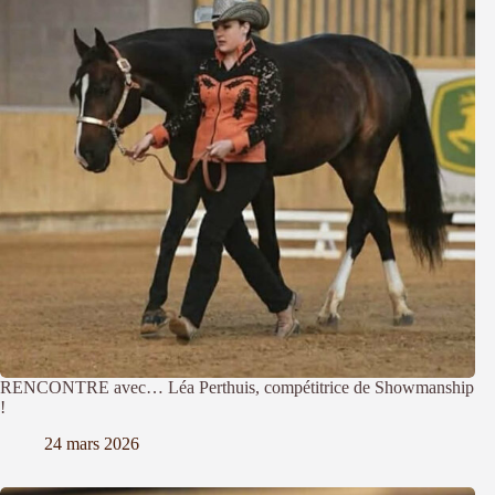
RENCONTRE avec… Léa Perthuis, compétitrice de Showmanship
!
24 mars 2026