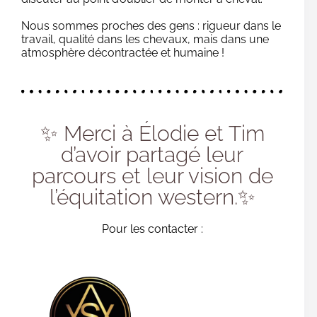
Nous sommes proches des gens : rigueur dans le
travail, qualité dans les chevaux, mais dans une
atmosphère décontractée et humaine !
✨ Merci à Élodie et Tim
d’avoir partagé leur
parcours et leur vision de
l’équitation western.✨
Pour les contacter :