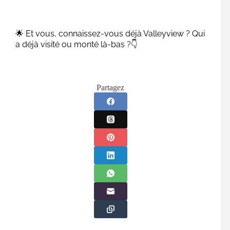
🌟 Et vous, connaissez-vous déjà Valleyview ? Qui
a déjà visité ou monté là-bas ?👇
Partagez