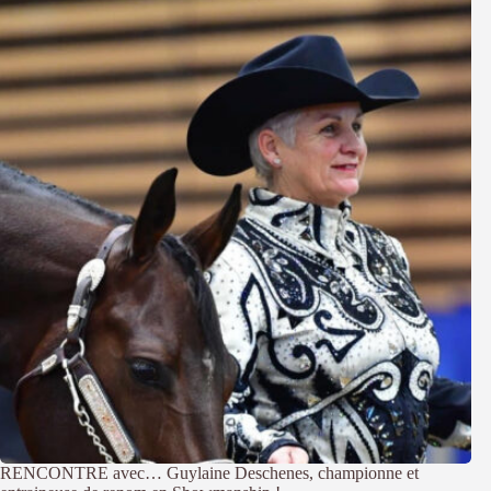
RENCONTRE avec… Guylaine Deschenes, championne et