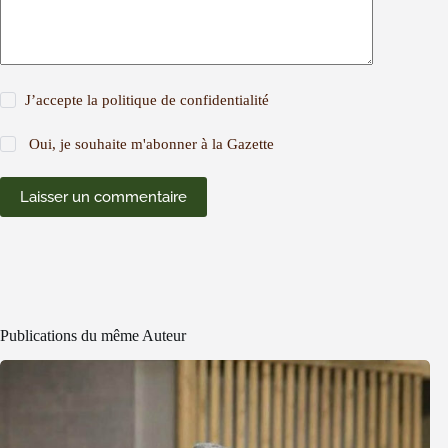
J’accepte la
politique de confidentialité
Oui, je souhaite m'abonner à la Gazette
Laisser un commentaire
Publications du même Auteur