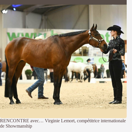
RENCONTRE avec… Virginie Lemort, compétitrice internationale
de Showmanship