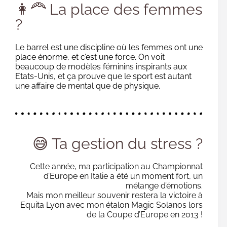
👩‍🦰 La place des femmes
?
Le barrel est une discipline où les femmes ont une
place énorme, et c’est une force. On voit
beaucoup de modèles féminins inspirants aux
Etats-Unis, et ça prouve que le sport est autant
une affaire de mental que de physique.
😅 Ta gestion du stress ?
Cette année, ma participation au Championnat
d’Europe en Italie a été un moment fort, un
mélange d’émotions.
Mais mon meilleur souvenir restera la victoire à
Equita Lyon avec mon étalon Magic Solanos lors
de la Coupe d’Europe en 2013 !