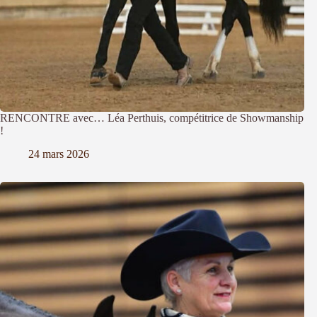
RENCONTRE avec… Léa Perthuis, compétitrice de Showmanship
!
24 mars 2026