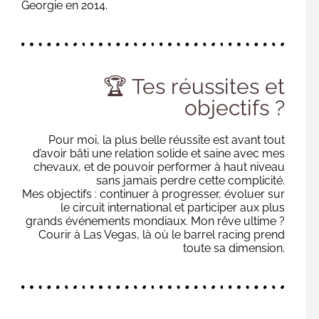
Georgie en 2014.
🏆 Tes réussites et
objectifs ?
Pour moi, la plus belle réussite est avant tout
d’avoir bâti une relation solide et saine avec mes
chevaux, et de pouvoir performer à haut niveau
sans jamais perdre cette complicité.
Mes objectifs : continuer à progresser, évoluer sur
le circuit international et participer aux plus
grands événements mondiaux. Mon rêve ultime ?
Courir à Las Vegas, là où le barrel racing prend
toute sa dimension.