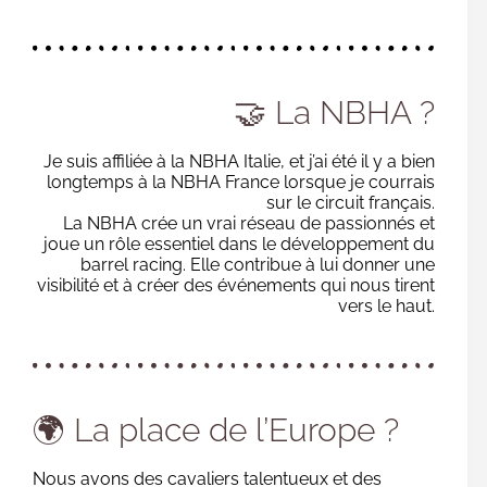
🤝 La NBHA ?
Je suis affiliée à la NBHA Italie, et j’ai été il y a bien
longtemps à la NBHA France lorsque je courrais
sur le circuit français.
La NBHA crée un vrai réseau de passionnés et
joue un rôle essentiel dans le développement du
barrel racing. Elle contribue à lui donner une
visibilité et à créer des événements qui nous tirent
vers le haut.
🌍 La place de l’Europe ?
Nous avons des cavaliers talentueux et des