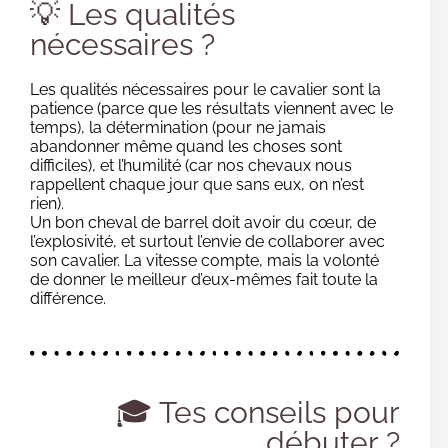
💡 Les qualités
nécessaires ?
Les qualités nécessaires pour le cavalier sont la
patience (parce que les résultats viennent avec le
temps), la détermination (pour ne jamais
abandonner même quand les choses sont
difficiles), et l’humilité (car nos chevaux nous
rappellent chaque jour que sans eux, on n’est
rien).
Un bon cheval de barrel doit avoir du cœur, de
l’explosivité, et surtout l’envie de collaborer avec
son cavalier. La vitesse compte, mais la volonté
de donner le meilleur d’eux-mêmes fait toute la
différence.
🎓 Tes conseils pour
débuter ?