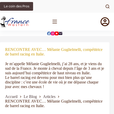
Le coin des Pros
RENCONTRE AVEC… Mélanie Guglielmelli, compétitrice
de barrel racing en Italie.
Je m’appelle Mélanie Guglielmelli, j’ai 28 ans, et je viens du
sud de la France. Je monte à cheval depuis l’âge de 3 ans et je
suis aujourd’hui compétitrice de haut niveau en Italie.
Le barrel racing est devenu pour moi bien plus qu’une
discipline : c’est une école de vie où je me dépasse chaque
jour avec mes chevaux !
Accueil
Le Blog
Articles
RENCONTRE AVEC… Mélanie Guglielmelli, compétitrice
de barrel racing en Italie.