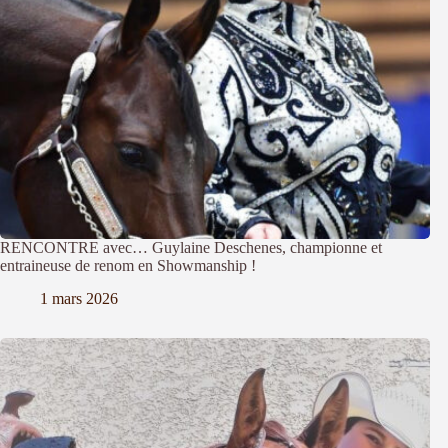
RENCONTRE avec… Guylaine Deschenes, championne et
entraineuse de renom en Showmanship !
1 mars 2026