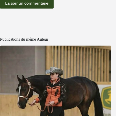
Laisser un commentaire
Publications du même Auteur