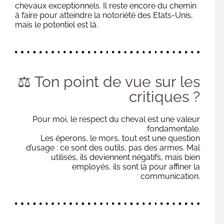
chevaux exceptionnels. Il reste encore du chemin
à faire pour atteindre la notoriété des Etats-Unis,
mais le potentiel est là.
⚖️ Ton point de vue sur les
critiques ?
Pour moi, le respect du cheval est une valeur
fondamentale.
Les éperons, le mors, tout est une question
d’usage : ce sont des outils, pas des armes. Mal
utilisés, ils deviennent négatifs, mais bien
employés, ils sont là pour affiner la
communication.