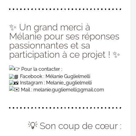
✨ Un grand merci à
Mélanie pour ses réponses
passionnantes et sa
participation à ce projet ! ✨
Pour la contacter :
Facebook : Mélanie Guglielmelli
Instagram : Melanie_guglielmelli
Mail : melanie.gugliemelli@gmail.com
💡 Son coup de cœur :