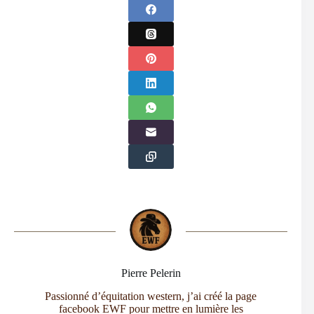
Pierre Pelerin
Passionné d’équitation western, j’ai créé la page
facebook EWF pour mettre en lumière les