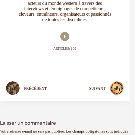
acteurs du monde western à travers des
interviews et témoignages de compétiteurs,
éleveurs, entraîneurs, organisateurs et passionnés
de toutes les disciplines.
ARTICLES: 109
PRÉCÉDENT
SUIVANT
Laisser un commentaire
Votre adresse e-mail ne sera pas publiée.
Les champs obligatoires sont indiqués