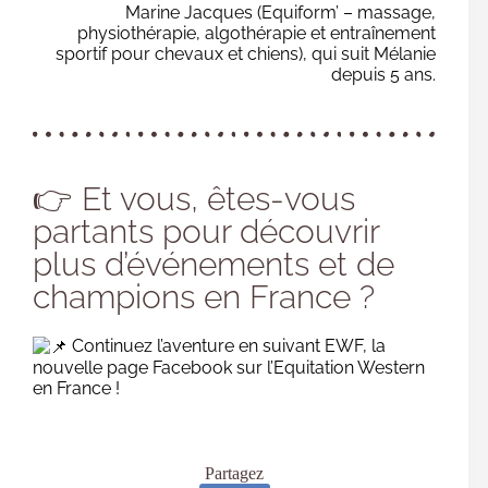
Marine Jacques (Equiform’ – massage,
physiothérapie, algothérapie et entraînement
sportif pour chevaux et chiens), qui suit Mélanie
depuis 5 ans.
👉 Et vous, êtes-vous
partants pour découvrir
plus d’événements et de
champions en France ?
Continuez l’aventure en suivant EWF, la
nouvelle page Facebook sur l’Equitation Western
en France !
Partagez