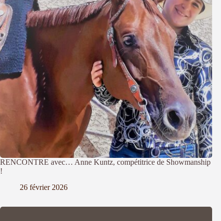
RENCONTRE avec… Anne Kuntz, compétitrice de Showmanship
!
26 février 2026