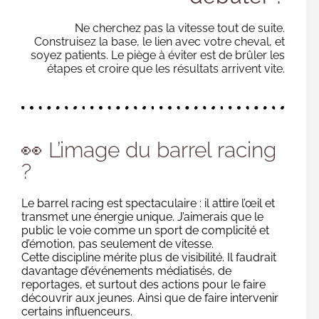
Ne cherchez pas la vitesse tout de suite.
Construisez la base, le lien avec votre cheval, et
soyez patients. Le piège à éviter est de brûler les
étapes et croire que les résultats arrivent vite.
👀 L’image du barrel racing
?
Le barrel racing est spectaculaire : il attire l’œil et
transmet une énergie unique. J’aimerais que le
public le voie comme un sport de complicité et
d’émotion, pas seulement de vitesse.
Cette discipline mérite plus de visibilité. Il faudrait
davantage d’événements médiatisés, de
reportages, et surtout des actions pour le faire
découvrir aux jeunes. Ainsi que de faire intervenir
certains influenceurs.