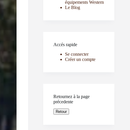
équipements Western
Le Blog
Accés rapide
Se connecter
Créer un compte
Retournez à la page
précedente