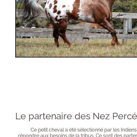
Le partenaire des Nez Perc
Ce petit cheval a été sélectionné par les Indien
répondre aux besoins de la tribus. Ce sont des parte