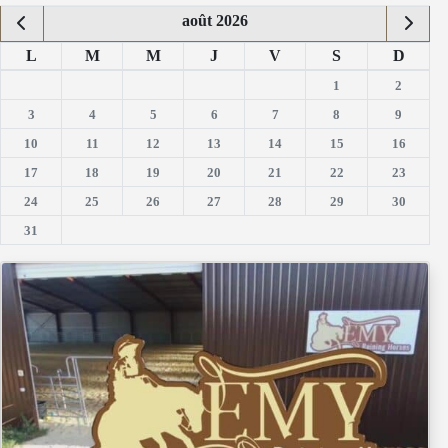
août 2026
L
M
M
J
V
S
D
1
2
3
4
5
6
7
8
9
10
11
12
13
14
15
16
17
18
19
20
21
22
23
24
25
26
27
28
29
30
31