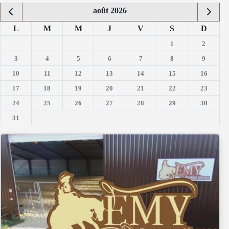
août 2026
L
M
M
J
V
S
D
1
2
3
4
5
6
7
8
9
10
11
12
13
14
15
16
17
18
19
20
21
22
23
24
25
26
27
28
29
30
31