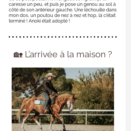
caresse un peu, et puis je pose un genou au sol à
côté de son antérieur gauche. Une léchouille dans
mon dos, un poutou de nez à nez et hop, là c’était
terminé ! Anoki était adopté !
🏡 L’arrivée à la maison ?