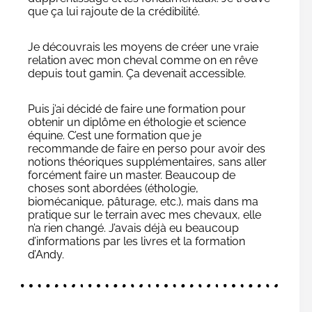
que ça lui rajoute de la crédibilité.
Je découvrais les moyens de créer une vraie
relation avec mon cheval comme on en rêve
depuis tout gamin. Ça devenait accessible.
Puis j’ai décidé de faire une formation pour
obtenir un diplôme en éthologie et science
équine. C’est une formation que je
recommande de faire en perso pour avoir des
notions théoriques supplémentaires, sans aller
forcément faire un master. Beaucoup de
choses sont abordées (éthologie,
biomécanique, pâturage, etc.), mais dans ma
pratique sur le terrain avec mes chevaux, elle
n’a rien changé. J’avais déjà eu beaucoup
d’informations par les livres et la formation
d’Andy.