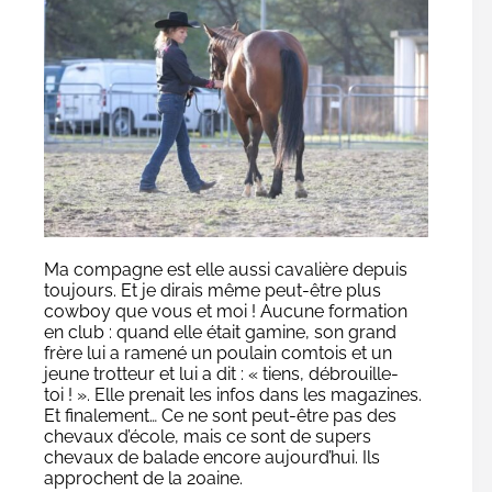
Ma compagne est elle aussi cavalière depuis
toujours. Et je dirais même peut-être plus
cowboy que vous et moi ! Aucune formation
en club : quand elle était gamine, son grand
frère lui a ramené un poulain comtois et un
jeune trotteur et lui a dit : « tiens, débrouille-
toi ! ». Elle prenait les infos dans les magazines.
Et finalement… Ce ne sont peut-être pas des
chevaux d’école, mais ce sont de supers
chevaux de balade encore aujourd’hui. Ils
approchent de la 20aine.