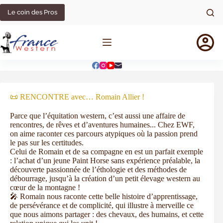
Le coin des Pros
📜 RENCONTRE avec… Romain Allier !
Parce que l’équitation western, c’est aussi une affaire de
rencontres, de rêves et d’aventures humaines... Chez EWF,
on aime raconter ces parcours atypiques où la passion prend
le pas sur les certitudes.
Celui de Romain et de sa compagne en est un parfait exemple
: l’achat d’un jeune Paint Horse sans expérience préalable, la
découverte passionnée de l’éthologie et des méthodes de
débourrage, jusqu’à la création d’un petit élevage western au
cœur de la montagne !
🎤 Romain nous raconte cette belle histoire d’apprentissage,
de persévérance et de complicité, qui illustre à merveille ce
que nous aimons partager : des chevaux, des humains, et cette