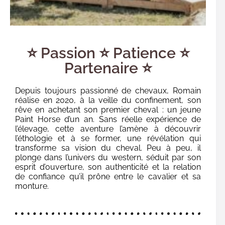
⭐ Passion ⭐ Patience ⭐
Partenaire ⭐
Depuis toujours passionné de chevaux, Romain
réalise en 2020, à la veille du confinement, son
rêve en achetant son premier cheval : un jeune
Paint Horse d’un an. Sans réelle expérience de
l’élevage, cette aventure l’amène à découvrir
l’éthologie et à se former, une révélation qui
transforme sa vision du cheval. Peu à peu, il
plonge dans l’univers du western, séduit par son
esprit d’ouverture, son authenticité et la relation
de confiance qu’il prône entre le cavalier et sa
monture.