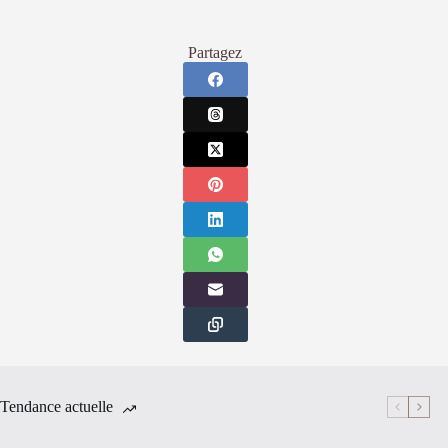
Partagez
Tendance actuelle