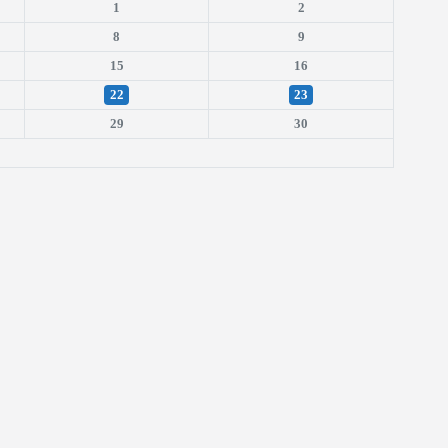
1
2
8
9
15
16
22
23
29
30