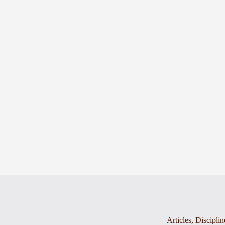
Articles
,
Disciplin