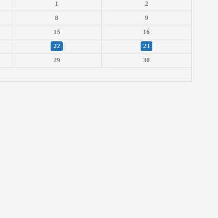
1
2
8
9
15
16
22
23
29
30