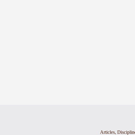
Articles
,
Disciplin