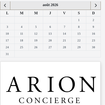
août 2026
L
M
M
J
V
S
D
1
2
3
4
5
6
7
8
9
10
11
12
13
14
15
16
17
18
19
20
21
22
23
24
25
26
27
28
29
30
31