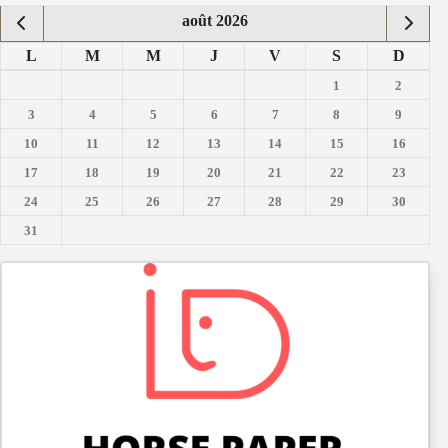
août 2026
L
M
M
J
V
S
D
1
2
3
4
5
6
7
8
9
10
11
12
13
14
15
16
17
18
19
20
21
22
23
24
25
26
27
28
29
30
31