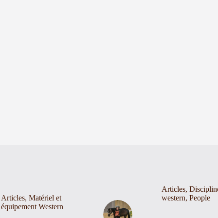
Articles
,
Disciplin
Articles
,
Matériel et
western
,
People
équipement Western