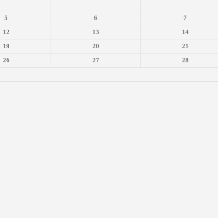
5
6
7
12
13
14
19
20
21
26
27
28
is