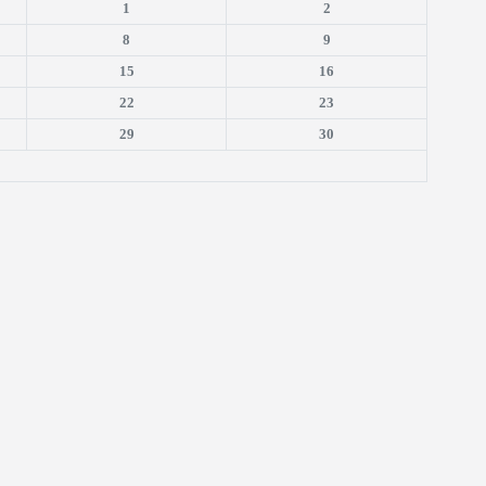
1
2
8
9
15
16
22
23
29
30