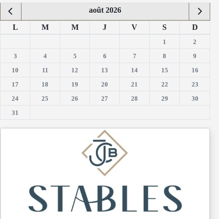
août 2026
L
M
M
J
V
S
D
1
2
3
4
5
6
7
8
9
10
11
12
13
14
15
16
17
18
19
20
21
22
23
24
25
26
27
28
29
30
31