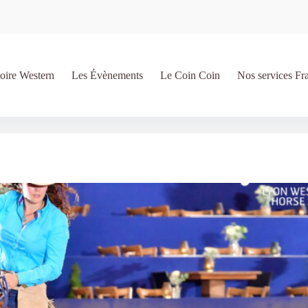
oire Western
Les Évènements
Le Coin Coin
Nos services Fr