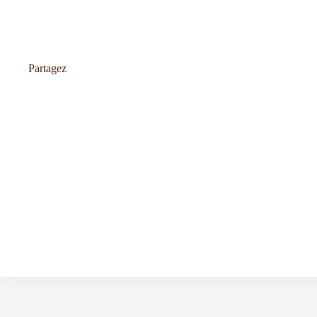
Partagez