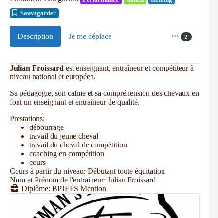
Sauvegarder
Description
Je me déplace
2
Julian Froissard
est enseignant, entraîneur et compétiteur à
niveau national et européen.
Sa pédagogie, son calme et sa compréhension des chevaux en
font un enseignant et entraîneur de qualité.
Prestations:
débourrage
travail du jeune cheval
travail du cheval de compétition
coaching en compétition
cours
Cours à partir du niveau:
Débutant toute équitation
Nom et Prénom de l'entraineur:
Julian Froissard
Diplôme:
BPJEPS Mention