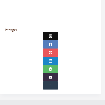
Partagez