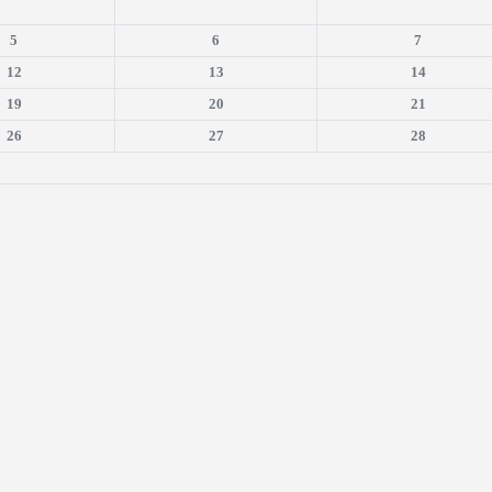
5
6
7
12
13
14
19
20
21
26
27
28
is