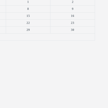
1
2
8
9
15
16
22
23
29
30