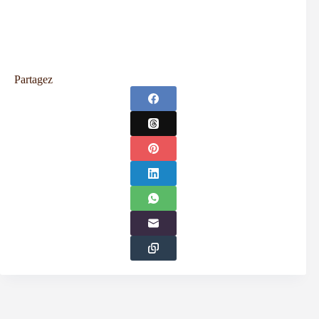
Partagez