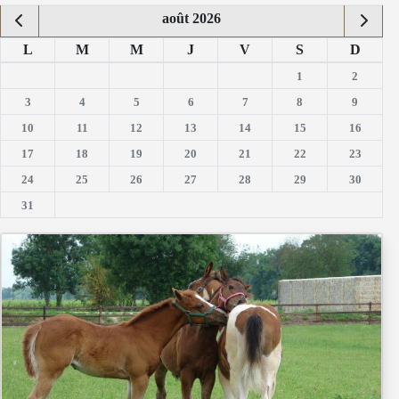
août 2026
L
M
M
J
V
S
D
1
2
3
4
5
6
7
8
9
10
11
12
13
14
15
16
17
18
19
20
21
22
23
24
25
26
27
28
29
30
31