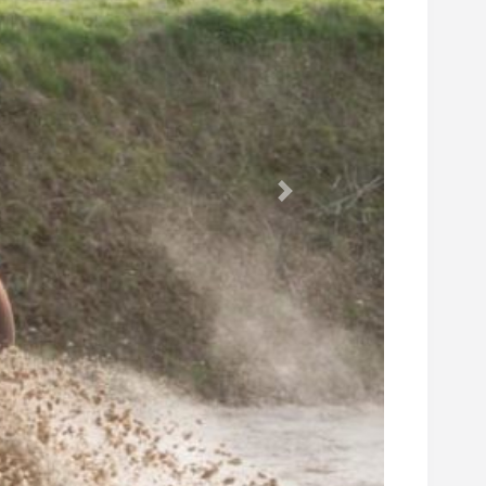
Suivant