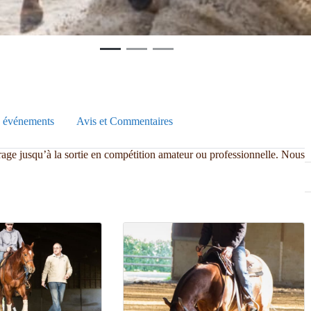
 événements
Avis et Commentaires
ge jusqu’à la sortie en compétition amateur ou professionnelle. Nous