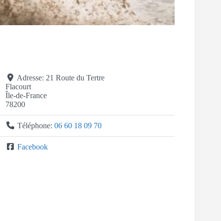
Adresse:
21 Route du Tertre
Flacourt
Île-de-France
78200
Téléphone:
06 60 18 09 70
Facebook