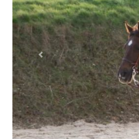
Précédent