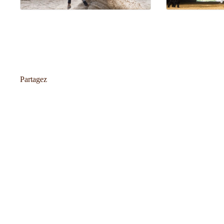
Partagez