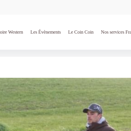
oire Western
Les Évènements
Le Coin Coin
Nos services Fr