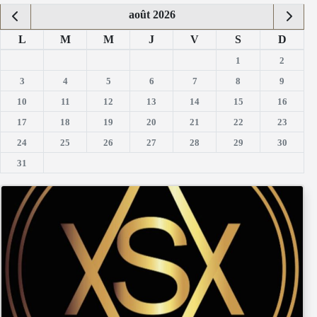
août 2026
L
M
M
J
V
S
D
1
2
3
4
5
6
7
8
9
10
11
12
13
14
15
16
17
18
19
20
21
22
23
24
25
26
27
28
29
30
31