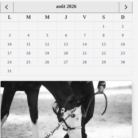
août 2026
L
M
M
J
V
S
D
1
2
3
4
5
6
7
8
9
10
11
12
13
14
15
16
17
18
19
20
21
22
23
24
25
26
27
28
29
30
31