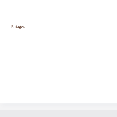
Partagez