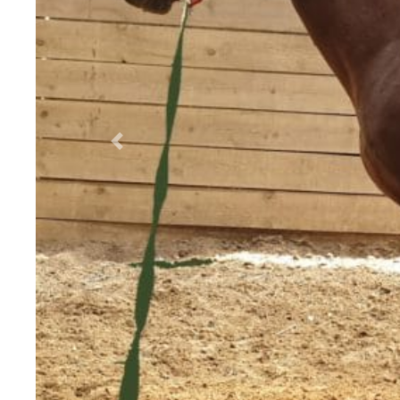
Précédent