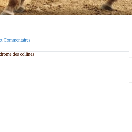
et Commentaires
 drome des collines