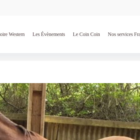
oire Western
Les Évènements
Le Coin Coin
Nos services Fr