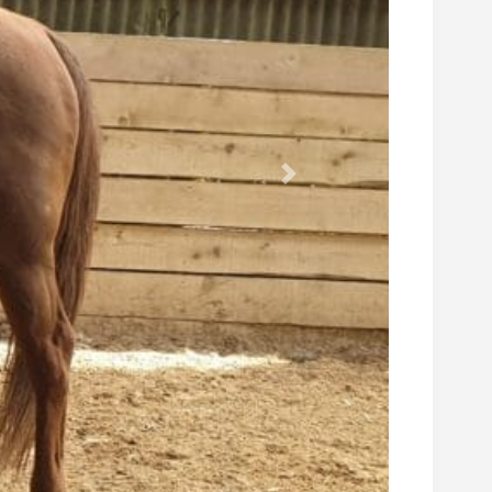
Suivant