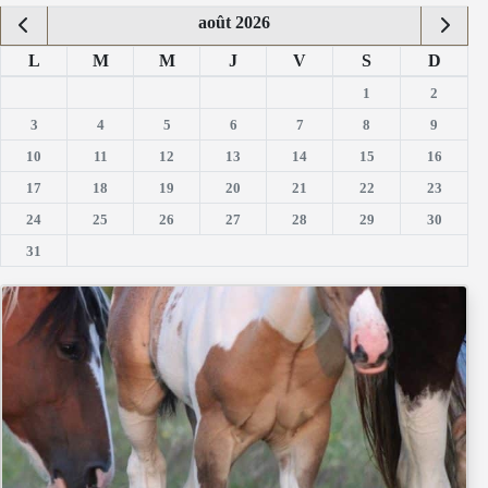
août 2026
L
M
M
J
V
S
D
1
2
3
4
5
6
7
8
9
10
11
12
13
14
15
16
17
18
19
20
21
22
23
24
25
26
27
28
29
30
31