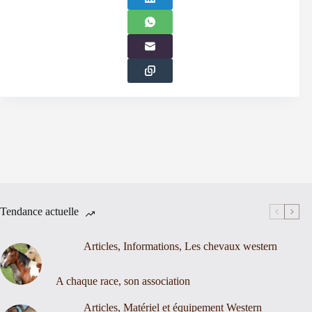
Tendance actuelle
Articles
,
Informations
,
Les chevaux western
A chaque race, son association
Articles
,
Matériel et équipement Western