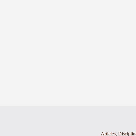
Articles
,
Disciplin