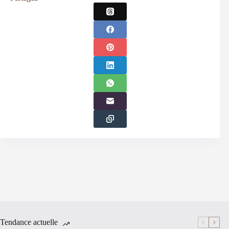
Tendance actuelle