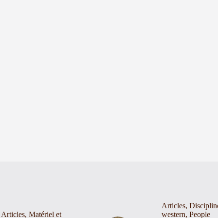
Articles
,
Disciplin
Articles
,
Matériel et
western
,
People