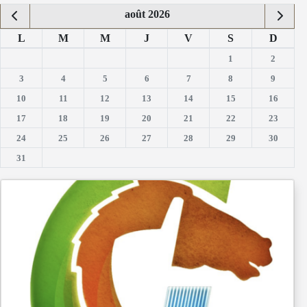
août 2026
L
M
M
J
V
S
D
1
2
3
4
5
6
7
8
9
10
11
12
13
14
15
16
17
18
19
20
21
22
23
24
25
26
27
28
29
30
31