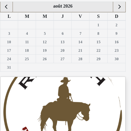
août 2026
L
M
M
J
V
S
D
1
2
3
4
5
6
7
8
9
10
11
12
13
14
15
16
17
18
19
20
21
22
23
24
25
26
27
28
29
30
31