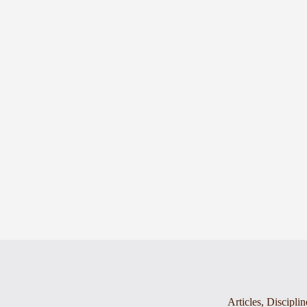
Articles
,
Disciplin