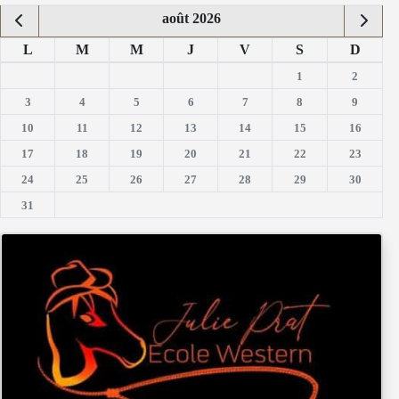
août 2026
L
M
M
J
V
S
D
1
2
3
4
5
6
7
8
9
10
11
12
13
14
15
16
17
18
19
20
21
22
23
24
25
26
27
28
29
30
31