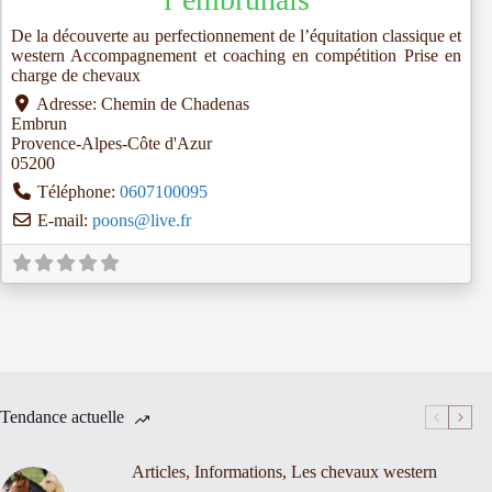
De la découverte au perfectionnement de l’équitation classique et
western Accompagnement et coaching en compétition Prise en
charge de chevaux
Adresse:
Chemin de Chadenas
Embrun
Provence-Alpes-Côte d'Azur
05200
Téléphone:
0607100095
E-mail:
poons
@
live.fr
Tendance actuelle
Articles
,
Informations
,
Les chevaux western