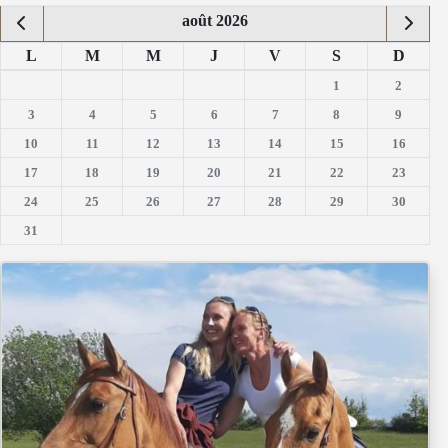
août 2026
L
M
M
J
V
S
D
1
2
3
4
5
6
7
8
9
10
11
12
13
14
15
16
17
18
19
20
21
22
23
24
25
26
27
28
29
30
31