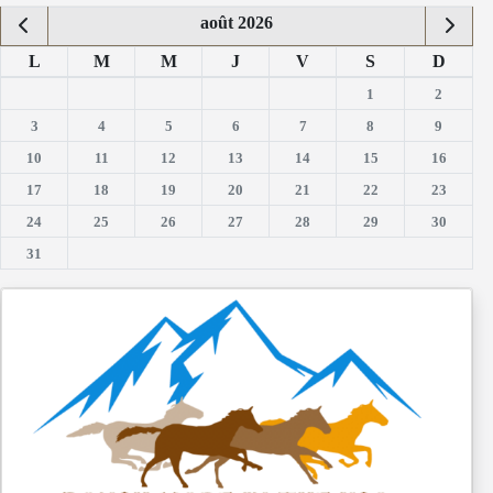
août 2026
L
M
M
J
V
S
D
1
2
3
4
5
6
7
8
9
10
11
12
13
14
15
16
17
18
19
20
21
22
23
24
25
26
27
28
29
30
31