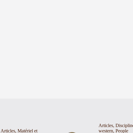
Articles
,
Disciplin
Articles
,
Matériel et
western
,
People