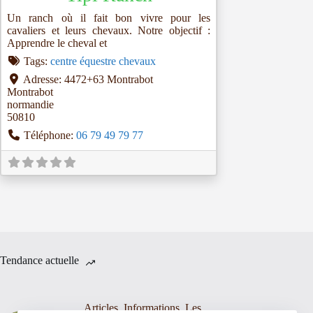
Un ranch où il fait bon vivre pour les
cavaliers et leurs chevaux. Notre objectif :
Apprendre le cheval et
Tags:
centre équestre chevaux
Adresse:
4472+63 Montrabot
Montrabot
normandie
50810
Téléphone:
06 79 49 79 77
Tendance actuelle
Articles
,
Informations
,
Les