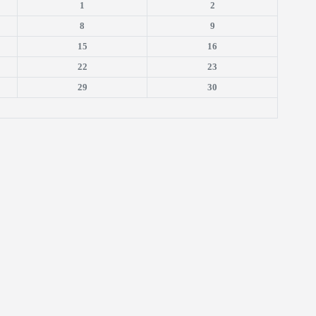
1
2
8
9
15
16
22
23
29
30