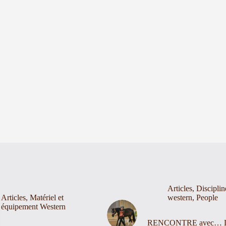
Articles
,
Disciplin
Articles
,
Matériel et
western
,
People
équipement Western
RENCONTRE avec… 