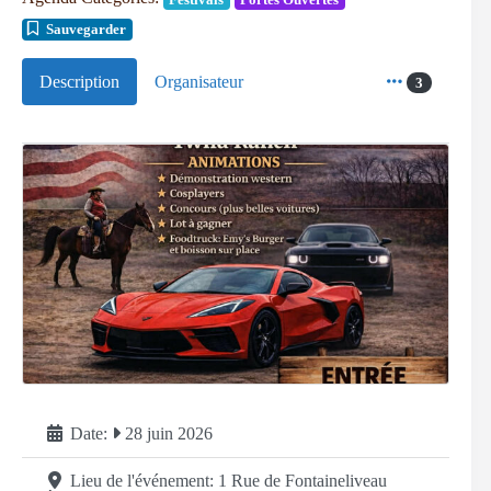
Sauvegarder
Description
Organisateur
3
Date:
28 juin 2026
Lieu de l'événement:
1 Rue de Fontaineliveau