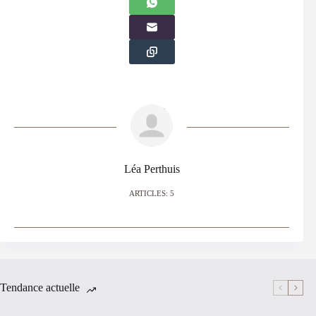
Léa Perthuis
ARTICLES: 5
Tendance actuelle