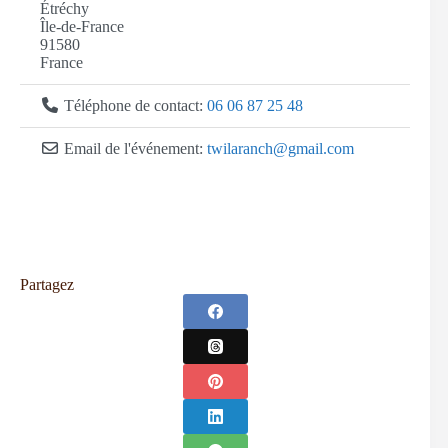
Étréchy
Île-de-France
91580
France
Téléphone de contact:
06 06 87 25 48
Email de l'événement:
twilaranch
@
gmail.com
Partagez