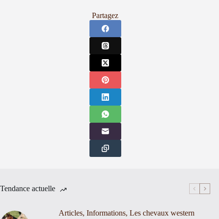
Partagez
Tendance actuelle
Articles
,
Informations
,
Les chevaux western