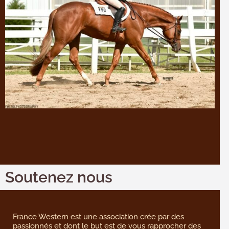
Soutenez nous
France Western est une association crée par des
passionnés et dont le but est de vous rapprocher des