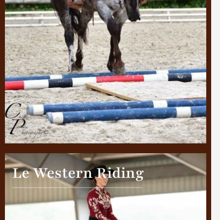
Le Western Riding