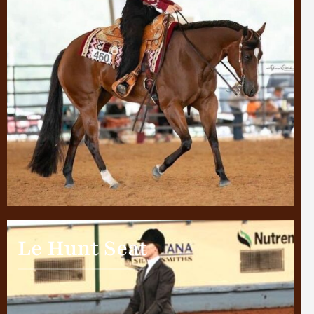
Le Hunt Seat