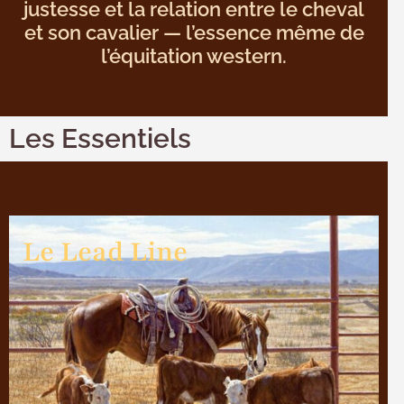
justesse et la relation entre le cheval
et son cavalier — l’essence même de
l’équitation western.
Les Essentiels
Le Lead Line