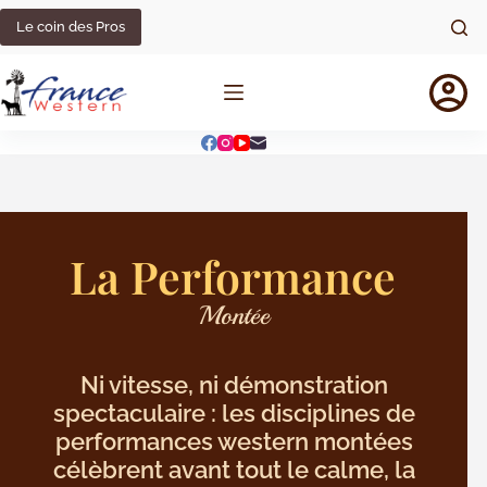
Le coin des Pros
La Performance
Montée
Ni vitesse, ni démonstration
spectaculaire : les disciplines de
performances western montées
célèbrent avant tout le calme, la