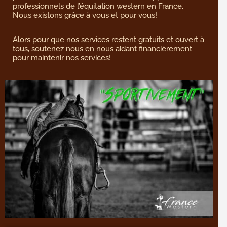
professionnels de l’équitation western en France.
Nous existons grâce à vous et pour vous!
Alors pour que nos services restent gratuits et ouvert à
tous, soutenez nous en nous aidant financièrement
pour maintenir nos services!