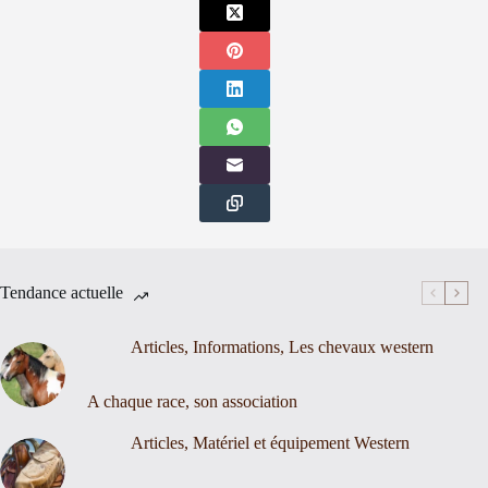
Tendance actuelle
Articles
,
Informations
,
Les chevaux western
A chaque race, son association
Articles
,
Matériel et équipement Western