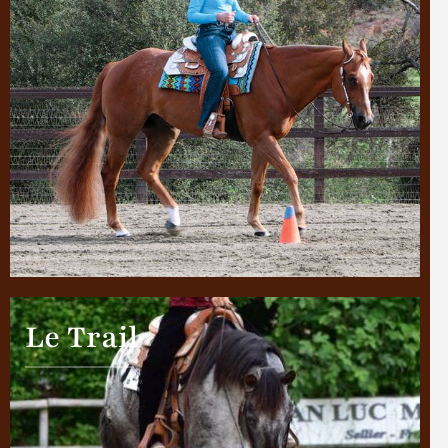
Le Trail