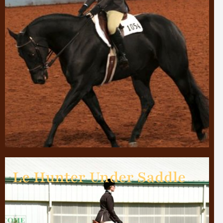
Le Hunter Under Saddle