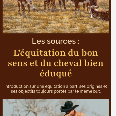
Les sources :
L’équitation du bon
sens et du cheval bien
éduqué
Introduction sur une équitation à part, ses origines et
ses objectifs toujours portés par le même but.