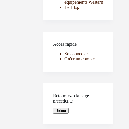
équipements Western
Le Blog
Accés rapide
Se connecter
Créer un compte
Retournez à la page
précedente