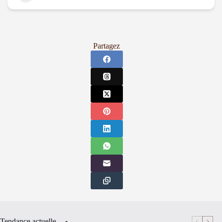
Partagez
Tendance actuelle