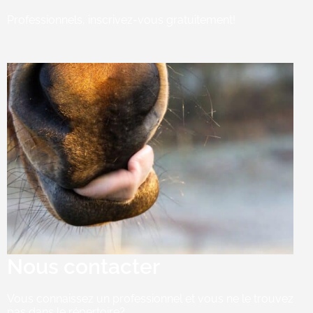
Professionnels, inscrivez-vous gratuitement!
Nous contacter
Vous connaissez un professionnel et vous ne le trouvez
pas dans le répertoire?