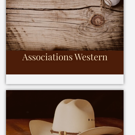
Associations Western