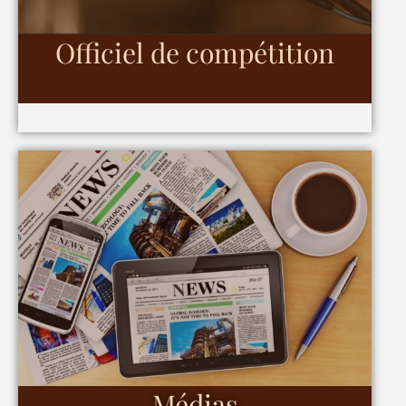
Officiel de compétition
Médias