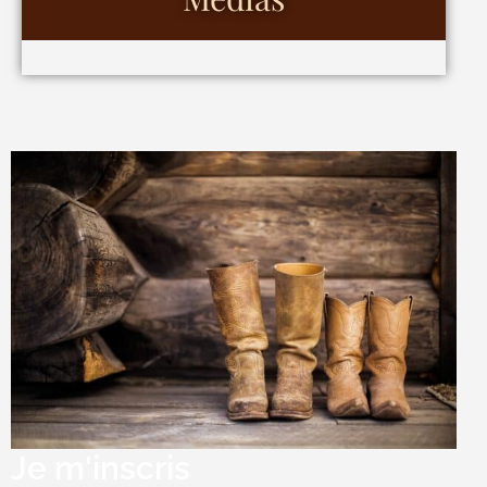
Je m'inscris