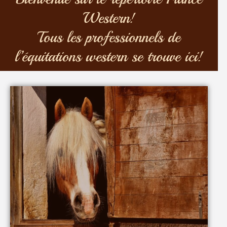
Western!
Tous les professionnels de
l’équitations western se trouve ici!