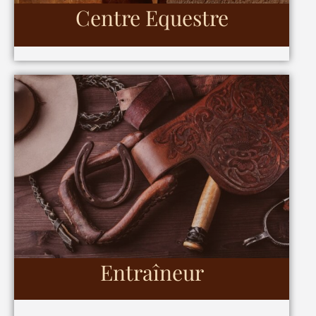
Centre Equestre
Entraîneur