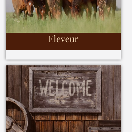
Eleveur