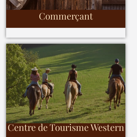
Commerçant
Centre de Tourisme Western