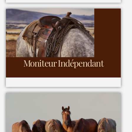
Moniteur Indépendant