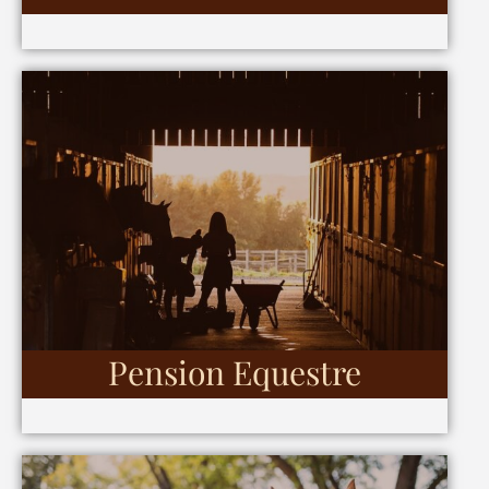
Pension Equestre