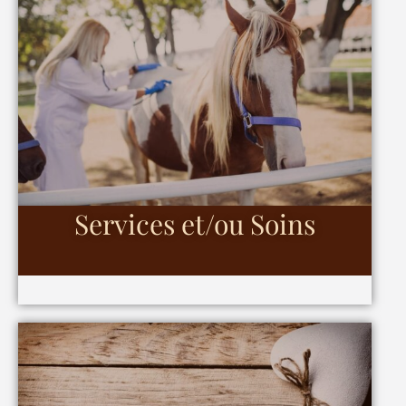
Services et/ou Soins