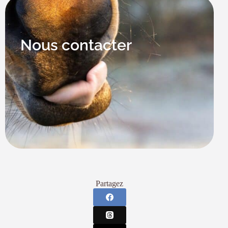
Nous contacter
Partagez