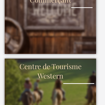
Centre de Tourisme
Western