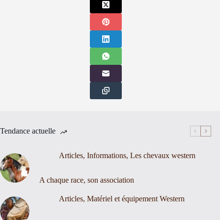
Tendance actuelle
Articles
,
Informations
,
Les chevaux western
A chaque race, son association
Articles
,
Matériel et équipement Western