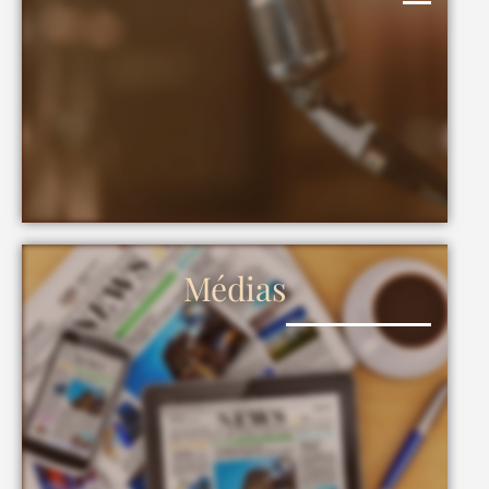
Médias