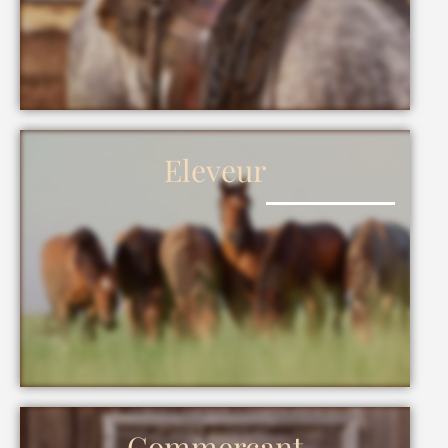
Eleveur
Commerçant