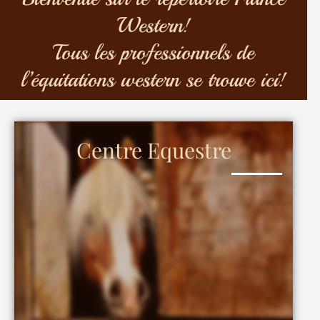
Western!
Tous les professionnels de
l’équitations western se trouve ici!
Centre Equestre