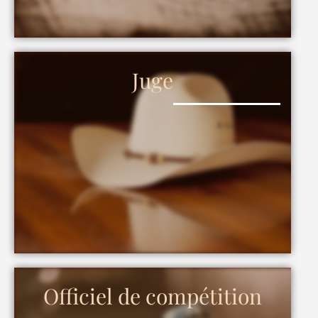
Juge
Officiel de compétition