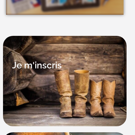
Je m'inscris