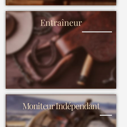
Entraîneur
Moniteur Indépendant