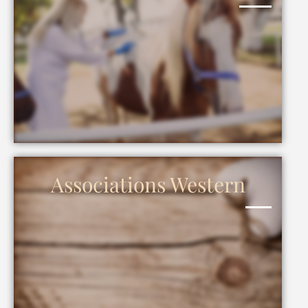
Associations Western