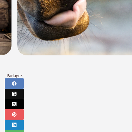
Partagez