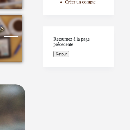
Créer un compte
s
Retournez à la page
précedente