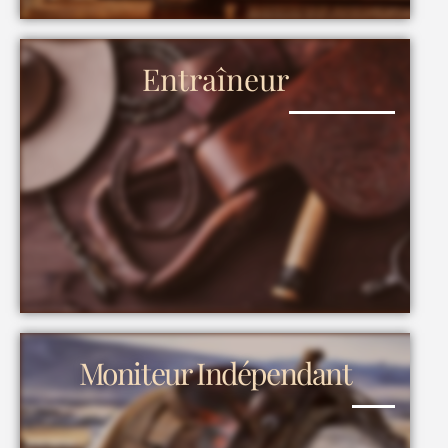
Entraîneur
Moniteur Indépendant