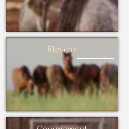
Eleveur
Commerçant