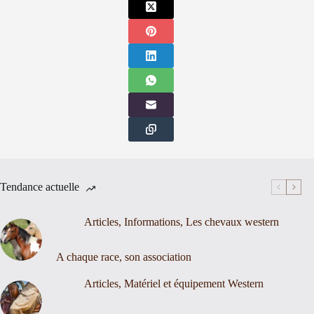
Tendance actuelle
Articles
,
Informations
,
Les chevaux western
A chaque race, son association
Articles
,
Matériel et équipement Western