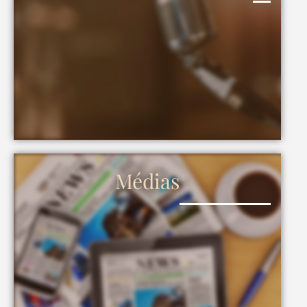
Médias