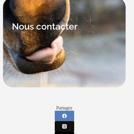
Nous contacter
Partagez