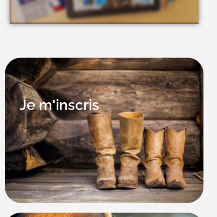
Je m'inscris