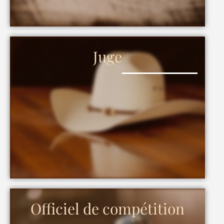
Juge
Officiel de compétition