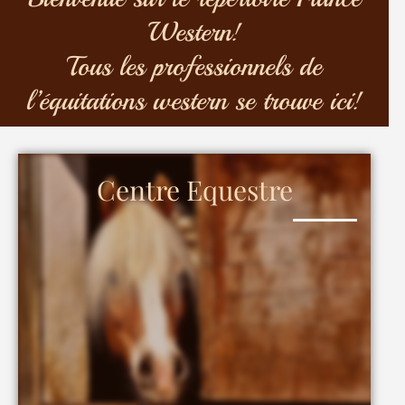
Western!
Tous les professionnels de
l’équitations western se trouve ici!
Centre Equestre