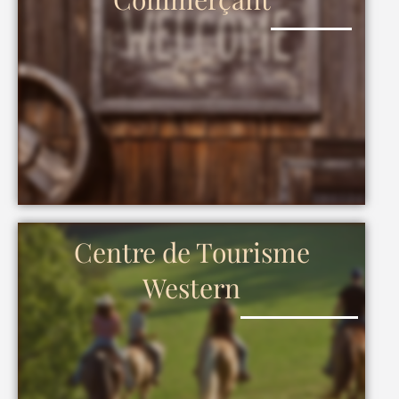
Centre de Tourisme
Western