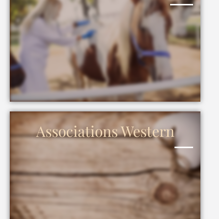
Associations Western