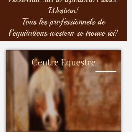
Western!
Tous les professionnels de
l’équitations western se trouve ici!
Centre Equestre