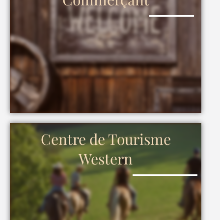
Centre de Tourisme
Western