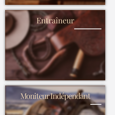
Entraîneur
Moniteur Indépendant