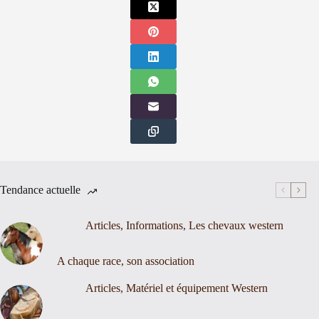
Tendance actuelle
Articles
,
Informations
,
Les chevaux western
A chaque race, son association
Articles
,
Matériel et équipement Western