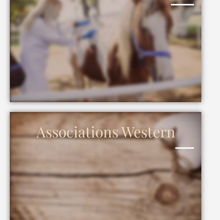
Associations Western