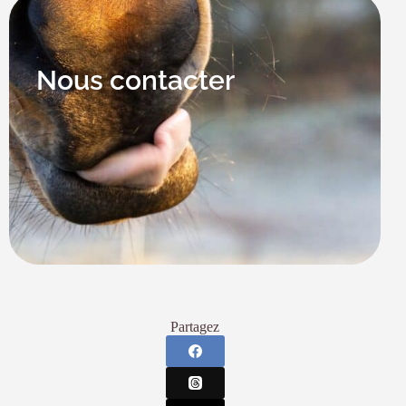
Nous contacter
Partagez