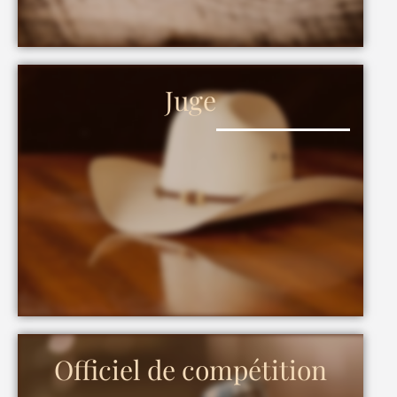
Juge
Officiel de compétition