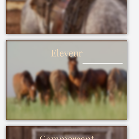
Eleveur
Commerçant