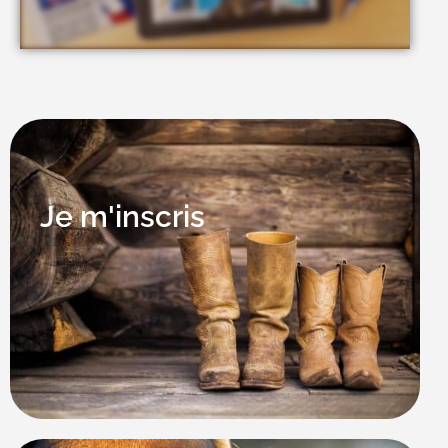
Je m'inscris