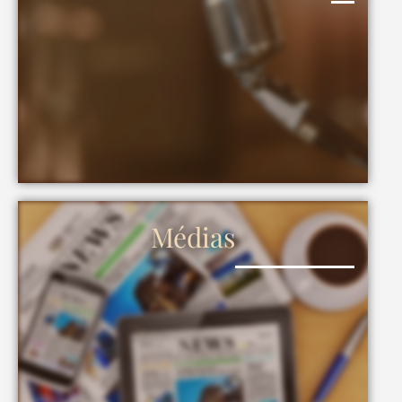
Médias