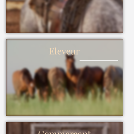
Eleveur
Commerçant