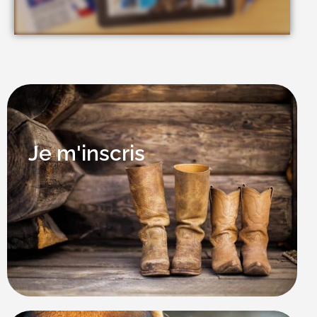
Je m'inscris