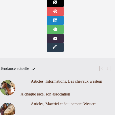
Tendance actuelle
Articles
,
Informations
,
Les chevaux western
A chaque race, son association
Articles
,
Matériel et équipement Western