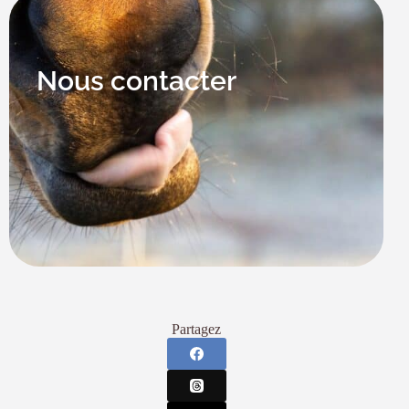
Nous contacter
Partagez