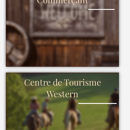
Centre de Tourisme
Western