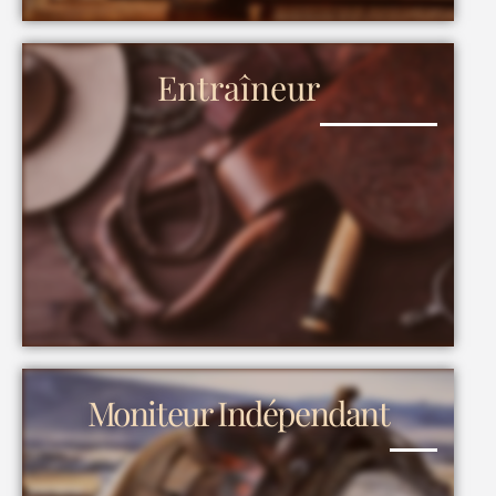
Entraîneur
Moniteur Indépendant