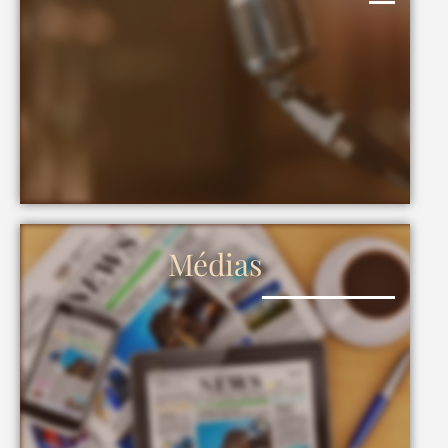
Médias