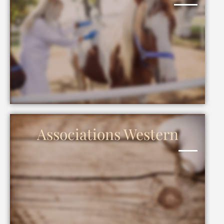
Associations Western