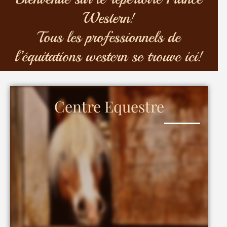
Western!
Tous les professionnels de
l’équitations western se trouve ici!
Centre Equestre