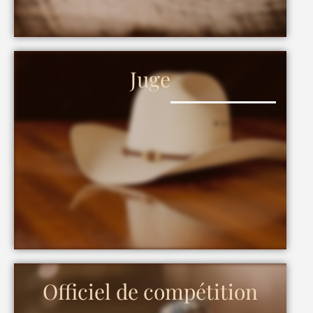
Juge
Officiel de compétition