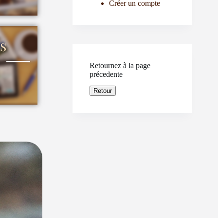
Créer un compte
s
Retournez à la page
précedente