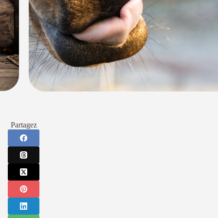
Partagez