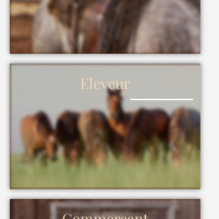
Eleveur
Commerçant