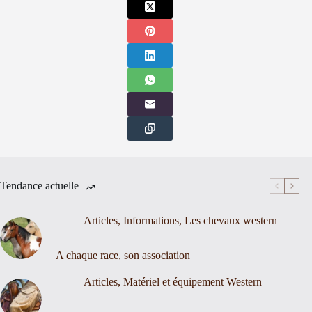
Tendance actuelle
Articles
,
Informations
,
Les chevaux western
A chaque race, son association
Articles
,
Matériel et équipement Western