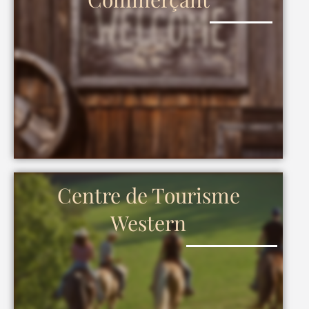
Centre de Tourisme
Western