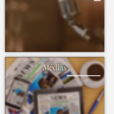
Médias