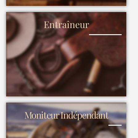
Entraîneur
Moniteur Indépendant