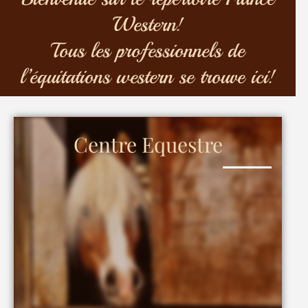
Western!
Tous les professionnels de
l’équitations western se trouve ici!
Centre Equestre