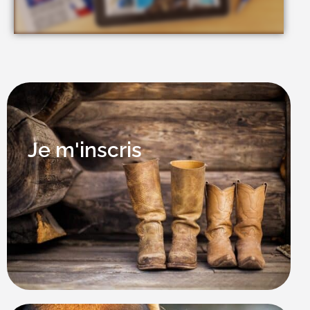
Je m'inscris