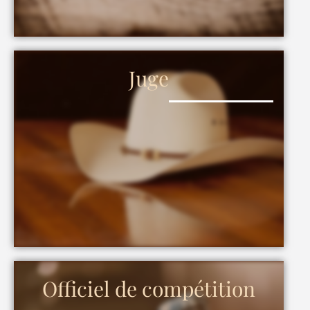
Juge
Officiel de compétition