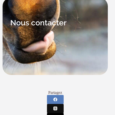
Nous contacter
Partagez