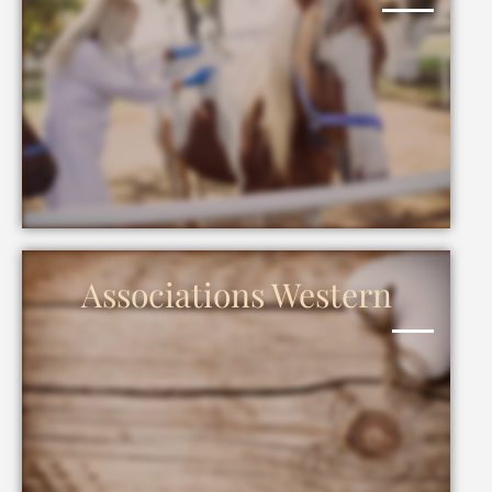
Associations Western